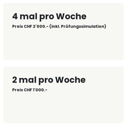
4 mal pro Woche
Preis CHF 2'000.- (inkl. Prüfungssimulation)
2 mal pro Woche
Preis CHF 1'000.-