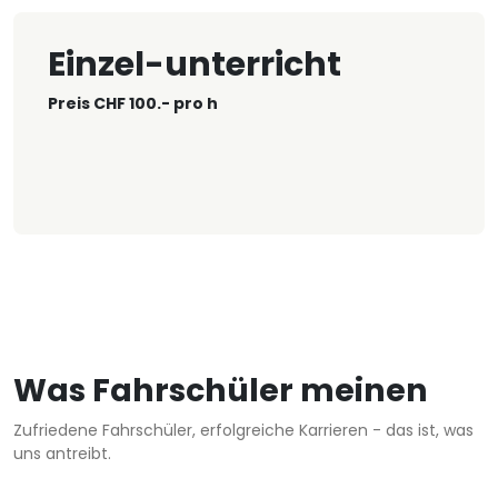
Einzel-unterricht
Preis CHF 100.- pro h
Was Fahrschüler meinen
Zufriedene Fahrschüler, erfolgreiche Karrieren - das ist, was
uns antreibt.