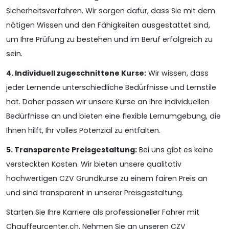
Sicherheitsverfahren. Wir sorgen dafür, dass Sie mit dem
nötigen Wissen und den Fähigkeiten ausgestattet sind,
um Ihre Prüfung zu bestehen und im Beruf erfolgreich zu
sein.
4. Individuell zugeschnittene Kurse:
Wir wissen, dass
jeder Lernende unterschiedliche Bedürfnisse und Lernstile
hat. Daher passen wir unsere Kurse an Ihre individuellen
Bedürfnisse an und bieten eine flexible Lernumgebung, die
Ihnen hilft, Ihr volles Potenzial zu entfalten.
5. Transparente Preisgestaltung:
Bei uns gibt es keine
versteckten Kosten. Wir bieten unsere qualitativ
hochwertigen CZV Grundkurse zu einem fairen Preis an
und sind transparent in unserer Preisgestaltung.
Starten Sie Ihre Karriere als professioneller Fahrer mit
Chauffeurcenter.ch. Nehmen Sie an unseren CZV