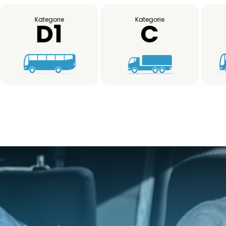
Kategorie
Kategorie
D1
C