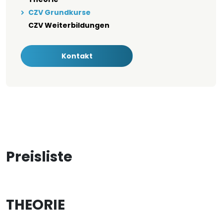
CZV Grundkurse
CZV Weiterbildungen
Kontakt
Preisliste
THEORIE