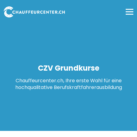
CZV Grundkurse
Chauffeurcenter.ch, Ihre erste Wahl für eine
hochqualitative Berufskraftfahrerausbildung