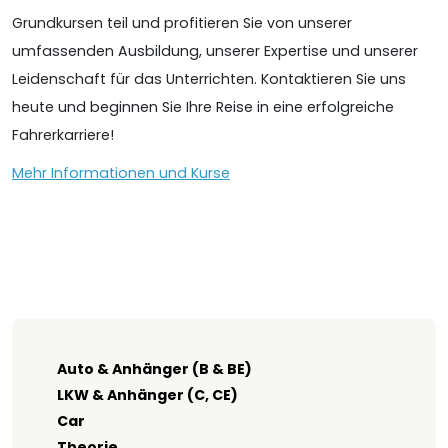
Grundkursen teil und profitieren Sie von unserer
umfassenden Ausbildung, unserer Expertise und unserer
Leidenschaft für das Unterrichten. Kontaktieren Sie uns
heute und beginnen Sie Ihre Reise in eine erfolgreiche
Fahrerkarriere!
Mehr Informationen und Kurse
Auto & Anhänger (B & BE)
LKW & Anhänger (C, CE)
Car
Theorie