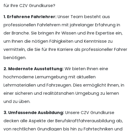
für Ihre CZV Grundkurse?
1. Erfahrene Fahrlehrer:
Unser Team besteht aus
professionellen Fahrlehrern mit jahrelanger Erfahrung in
der Branche. Sie bringen ihr Wissen und ihre Expertise ein,
um Ihnen die nötigen Fähigkeiten und Kenntnisse zu
vermitteln, die Sie für Ihre Karriere als professioneller Fahrer
benötigen.
2. Modernste Ausstattung:
Wir bieten Ihnen eine
hochmoderne Lernumgebung mit aktuellen
Lehrmaterialien und Fahrzeugen. Dies ermöglicht Ihnen, in
einer sicheren und realitätsnahen Umgebung zu lernen
und zu üben.
3. Umfassende Ausbildung:
Unsere CZV Grundkurse
decken alle Aspekte der Berufskraftfahrerausbildung ab,
von rechtlichen Grundlagen bis hin zu Fahrtechniken und