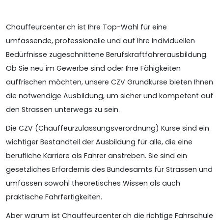
Chauffeurcenter.ch ist Ihre Top-Wahl für eine
umfassende, professionelle und auf Ihre individuellen
Bedürfnisse zugeschnittene Berufskraftfahrerausbildung.
Ob Sie neu im Gewerbe sind oder Ihre Fähigkeiten
auffrischen möchten, unsere CZV Grundkurse bieten Ihnen
die notwendige Ausbildung, um sicher und kompetent auf
den Strassen unterwegs zu sein.
Die CZV (Chauffeurzulassungsverordnung) Kurse sind ein
wichtiger Bestandteil der Ausbildung für alle, die eine
berufliche Karriere als Fahrer anstreben. Sie sind ein
gesetzliches Erfordernis des Bundesamts für Strassen und
umfassen sowohl theoretisches Wissen als auch
praktische Fahrfertigkeiten.
Aber warum ist Chauffeurcenter.ch die richtige Fahrschule