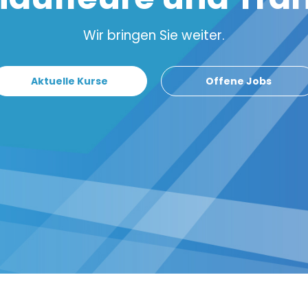
Wir bringen Sie weiter.
Aktuelle Kurse
Offene Jobs