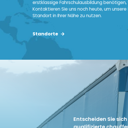
erstklassige Fahrschulausbildung benötigen, w
Kontaktieren Sie uns noch heute, um unsere
Standort in Ihrer Nähe zu nutzen.
Standorte
Entscheiden Sie sich
qualifizierte chauffe