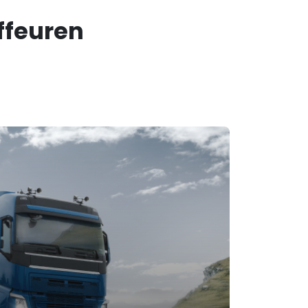
ffeuren