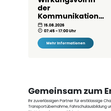
der
Kommunikation…
15.08.2026
07:45 - 17:00 Uhr
Mehr Informationen
Gemeinsam zum Er
Ihr zuverlässigen Partner für erstklassige C
Transportübernahme, Fahrschulausbildung und