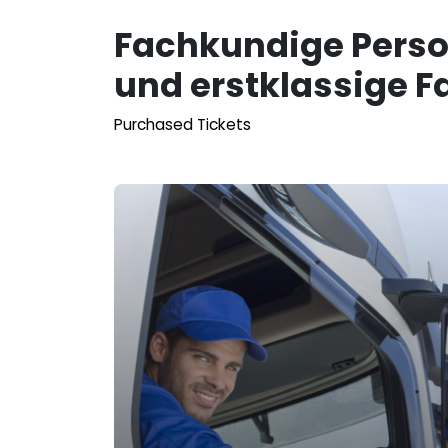
Fachkundige Perso
und erstklassige 
Purchased Tickets