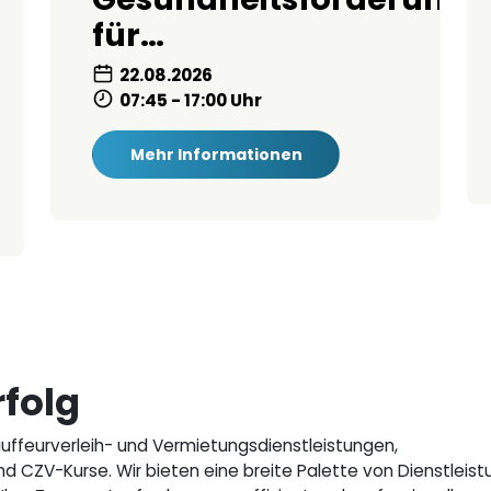
für…
22.08.2026
07:45 - 17:00 Uhr
Mehr Informationen
folg
hauffeurverleih- und Vermietungsdienstleistungen,
 CZV-Kurse. Wir bieten eine breite Palette von Dienstleis