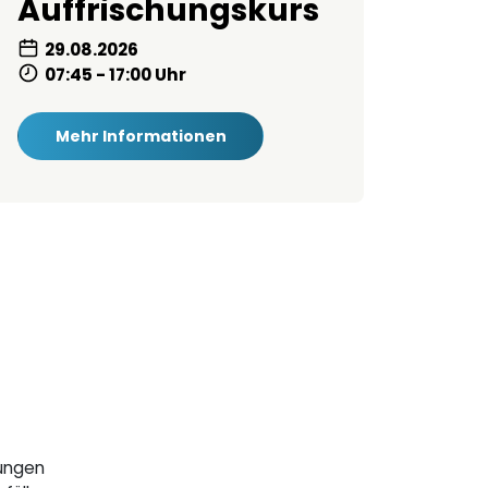
Auffrischungskurs
29.08.2026
07:45 - 17:00 Uhr
Mehr Informationen
tungen